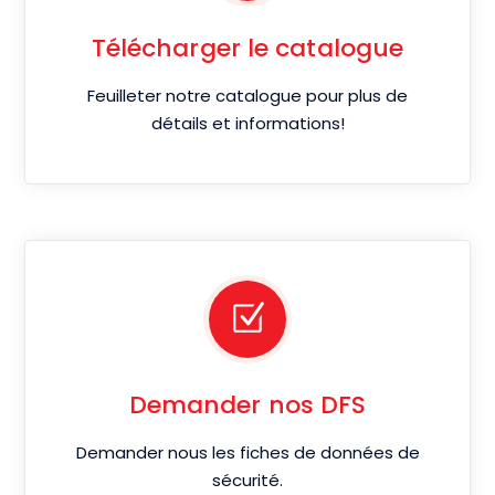
Télécharger le catalogue
Feuilleter notre catalogue pour plus de
détails et informations!
Demander nos DFS
Demander nous les fiches de données de
sécurité.