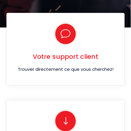
Votre support client
Trouver directement ce que vous cherchez!