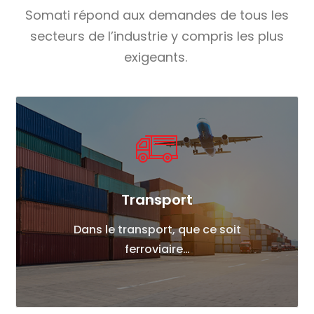
Somati répond aux demandes de tous les
secteurs de l’industrie y compris les plus
exigeants.
Transport
Dans le transport, que ce soit
ferroviaire…