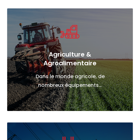
Agriculture &
Agroalimentaire
Dans le monde agricole, de
nombreux équipements…