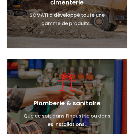
cimenterie
SOMATI a développé toute une
gamme de produits…
Plomberie & sanitaire
Que ce soit dans l’industrie ou dans
les installations…