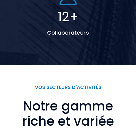
17
+
Collaborateurs
VOS SECTEURS D'ACTIVITÉS
Notre gamme
riche et variée