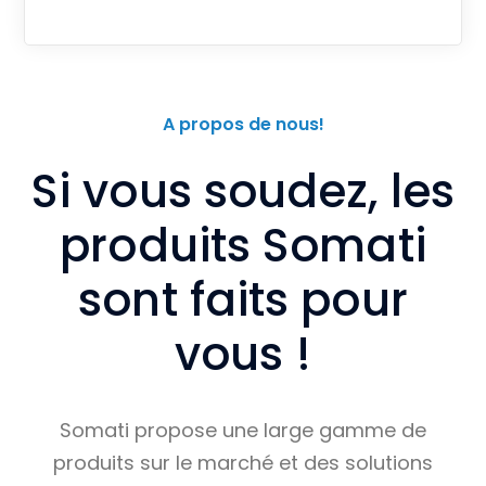
A propos de nous!
Si vous soudez, les
produits Somati
sont faits pour
vous !
Somati propose une large gamme de
produits sur le marché et des solutions