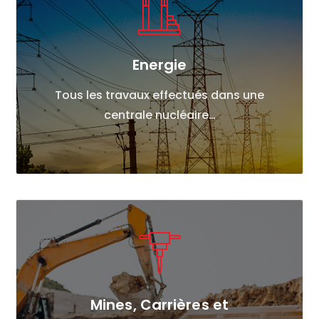
Energie
Tous les travaux effectués dans une
centrale nucléaire…
Mines, Carrières et