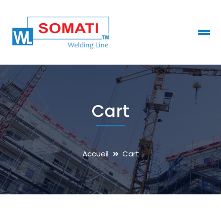
Cart
Accueil
Cart