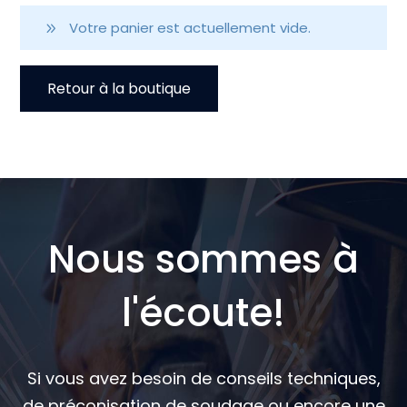
Votre panier est actuellement vide.
Retour à la boutique
Nous sommes à
l'écoute!
Si vous avez besoin de conseils techniques,
de préconisation de soudage ou encore une