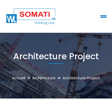
Architecture Project
Accueil
Architecture
Architecture Project