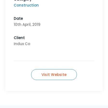
Construction
Date
10th April, 2019
Client
Indux Co
Visit Website