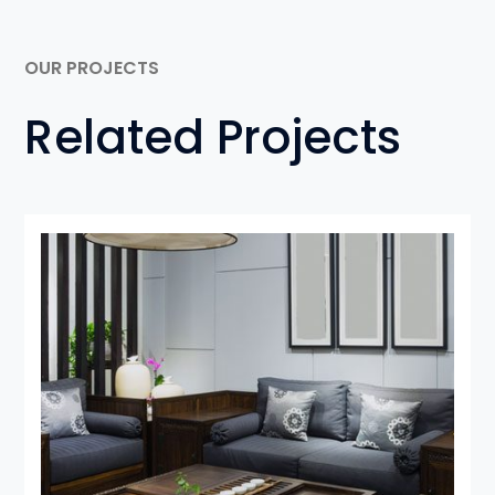
OUR PROJECTS
Related Projects