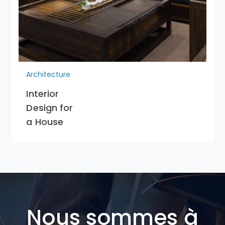
Architecture
Interior
Design for
a House
Nous sommes à