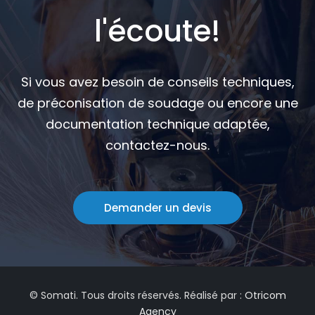
l'écoute!
Si vous avez besoin de conseils techniques,
de préconisation de soudage ou encore une
documentation technique adaptée,
contactez-nous.
Demander un devis
© Somati. Tous droits réservés. Réalisé par :
Otricom
Agency