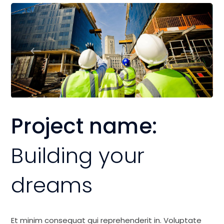
Project name:
Building your
dreams
Et minim consequat qui reprehenderit in. Voluptate