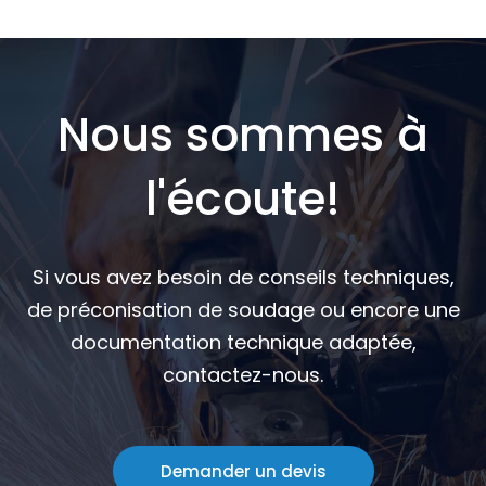
Nous sommes à
l'écoute!
Si vous avez besoin de conseils techniques,
de préconisation de soudage ou encore une
documentation technique adaptée,
contactez-nous.
Demander un devis